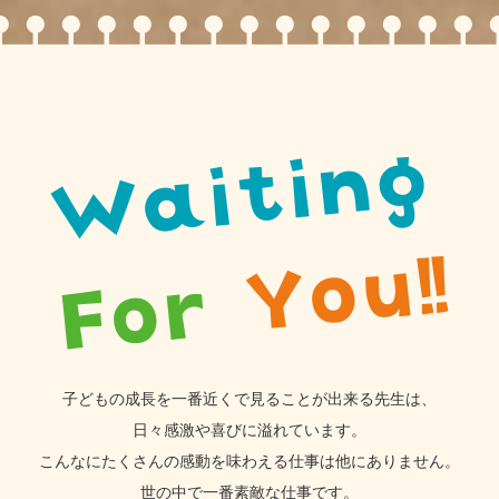
子どもの成長を一番近くで見ることが出来る
先生は、
日々感激や喜びに溢れています。
こんなにたくさんの感動を
味わえる仕事は他にありません。
世の中で一番素敵な仕事です。